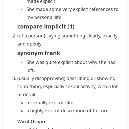
made explicit.
She made some very explicit references to
my personal life.
compare
implicit
(
1
)
(
of a person
)
saying something clearly, exactly
and openly
synonym
frank
She was quite explicit about why she had
left.
(usually disapproving)
describing or showing
something, especially sexual activity, with a lot
of detail
a sexually explicit film
a highly explicit description of torture
Word Origin