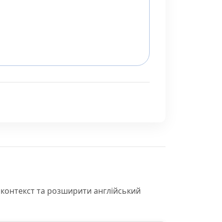
 контекст та розширити англійський