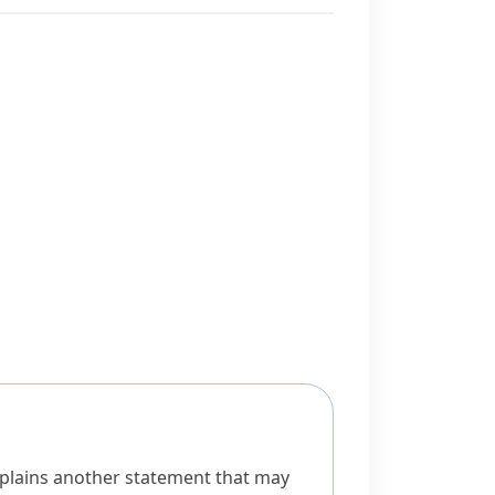
xplains another statement that may