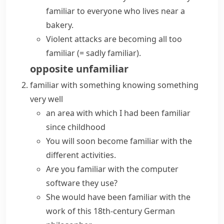
familiar to everyone who lives near a
bakery.
Violent attacks are becoming
all too
familiar
(= sadly familiar)
.
opposite
unfamiliar
familiar with something
knowing something
very well
an area with which I had been familiar
since childhood
You will soon
become familiar
with the
different activities.
Are you familiar with the computer
software they use?
She would have been familiar with the
work of this 18th-century German