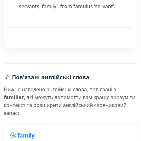
servants, family’, from
famulus
‘servant’.
Пов'язані англійські слова
Нижче наведено англійські слова, пов'язані з
familiar
, які можуть допомогти вам краще зрозуміти
контекст та розширити англійський словниковий
запас:
family