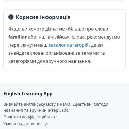
Корисна інформація
Якщо ви хочете дізнатися більше про слово
familiar
або інші англійські слова, рекомендуємо
переглянути наш
каталог категорій
, де ви
знайдете слова, організовані за темами та
категоріями для зручного навчання.
English Learning App
Вивчайте англійську мову з нами. Ефективні методи
навчання та зручний інтерфейс.
Політика конфіденційності
Умови надання послуг