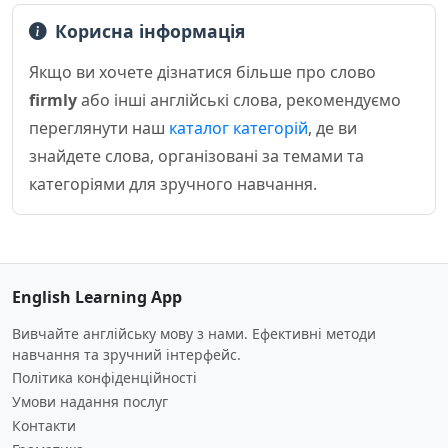
Корисна інформація
Якщо ви хочете дізнатися більше про слово
firmly
або інші англійські слова, рекомендуємо
переглянути наш
каталог категорій
, де ви
знайдете слова, організовані за темами та
категоріями для зручного навчання.
English Learning App
Вивчайте англійську мову з нами. Ефективні методи
навчання та зручний інтерфейс.
Політика конфіденційності
Умови надання послуг
Контакти