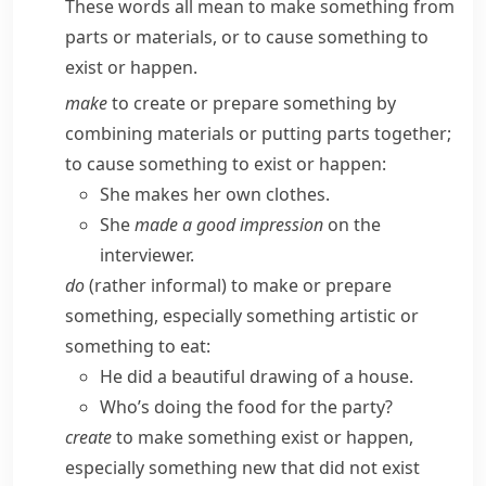
These words all mean to make something from
parts or materials, or to cause something to
exist or happen.
make
to create or prepare something by
combining materials or putting parts together;
to cause something to exist or happen:
She makes her own clothes.
She
made a good impression
on the
interviewer.
do
(
rather informal
) to make or prepare
something, especially something artistic or
something to eat:
He did a beautiful drawing of a house.
Who’s doing the food for the party?
create
to make something exist or happen,
especially something new that did not exist