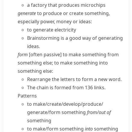
a factory that produces microchips
generate
to produce or create something,
especially power, money or ideas:
to generate electricity
Brainstorming is a good way of generating
ideas.
form
[often passive] to make something from
something else; to make something into
something else:
Rearrange the letters to form a new word.
The chain is formed from 136 links.
Patterns
to make/​create/​develop/​produce/​
generate/​form something
from/​out of
something
to make/​form something
into
something