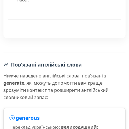
Пов'язані англійські слова
Нижче наведено англійські слова, пов'язані з
generate
, які можуть допомогти вам краще
зрозуміти контекст та розширити англійський
словниковий запас:
generous
Переклад українською:
великодушний;