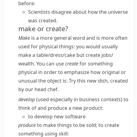
before:
Scientists disagree about how the universe
was created.
make or create?
Make
is a more general word and is more often
used for physical things: you would usually
make a table/​dress/​cake
but
create jobs/​
wealth
. You can use
create
for something
physical in order to emphasize how original or
unusual the object is:
Try this new dish, created
by our head chef.
develop
(used especially in business contexts) to
think of and produce a new product:
to develop new software
produce
to make things to be sold; to create
something using skill: