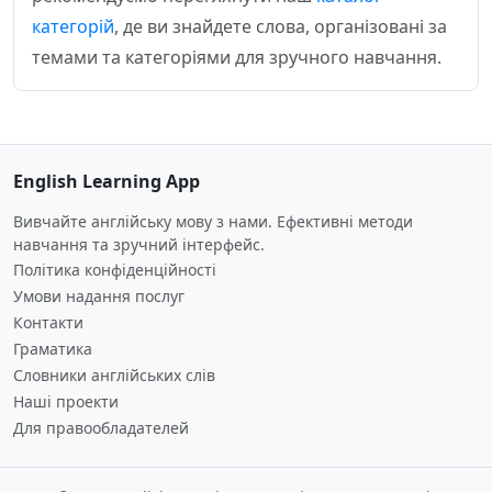
категорій
, де ви знайдете слова, організовані за
темами та категоріями для зручного навчання.
English Learning App
Вивчайте англійську мову з нами. Ефективні методи
навчання та зручний інтерфейс.
Політика конфіденційності
Умови надання послуг
Контакти
Граматика
Словники англійських слів
Наші проекти
Для правообладателей