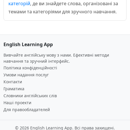
категорій
, де ви знайдете слова, організовані за
темами та категоріями для зручного навчання.
English Learning App
Вивчайте англійську мову з нами. Ефективні методи
навчання та зручний інтерфейс.
Політика конфіденційності
Умови надання послуг
Контакти
Граматика
Словники англійських слів
Наші проекти
Для правообладателей
© 2026 English Learning App. Всі права захищені.