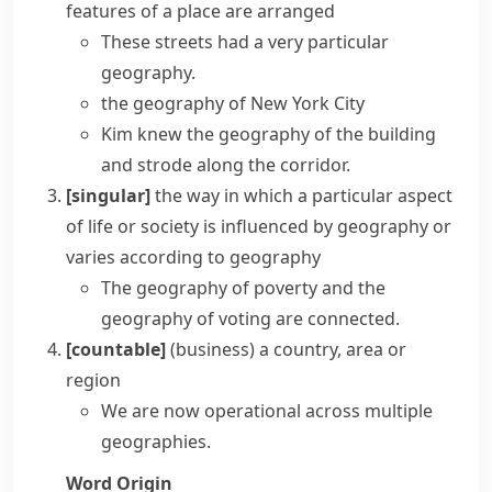
features of a place are arranged
These streets had a very particular
geography.
the geography of New York City
Kim knew the geography of the building
and strode along the corridor.
[singular]
the way in which a particular aspect
of life or society is influenced by
geography
or
varies according to
geography
The geography of poverty and the
geography of voting are connected.
[countable]
(
business
)
a country, area or
region
We are now operational across multiple
geographies.
Word Origin