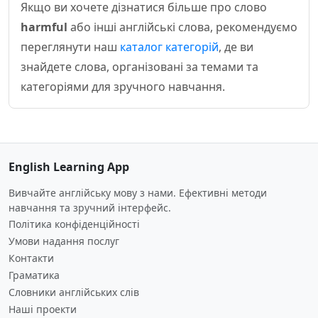
Якщо ви хочете дізнатися більше про слово
harmful
або інші англійські слова, рекомендуємо
переглянути наш
каталог категорій
, де ви
знайдете слова, організовані за темами та
категоріями для зручного навчання.
English Learning App
Вивчайте англійську мову з нами. Ефективні методи
навчання та зручний інтерфейс.
Політика конфіденційності
Умови надання послуг
Контакти
Граматика
Словники англійських слів
Наші проекти