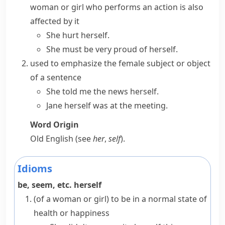
woman or girl who performs an action is also
affected by it
She hurt herself.
She must be very proud of herself.
used to emphasize the female subject or object
of a sentence
She told me the news herself.
Jane herself was at the meeting.
Word Origin
Old English (see
her
,
self
).
Idioms
be, seem, etc. herself
(
of a woman or girl
)
to be in a normal state of
health or happiness