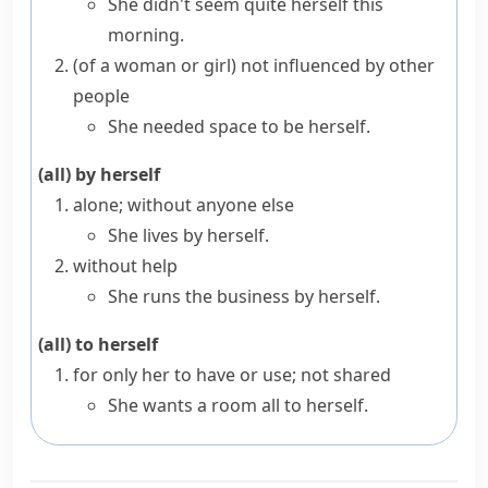
She didn't seem quite herself this
morning.
(
of a woman or girl
)
not influenced by other
people
She needed space to be herself.
(all) by herself
alone; without anyone else
She lives by herself.
without help
She runs the business by herself.
(all) to herself
for only her to have or use; not shared
She wants a room all to herself.