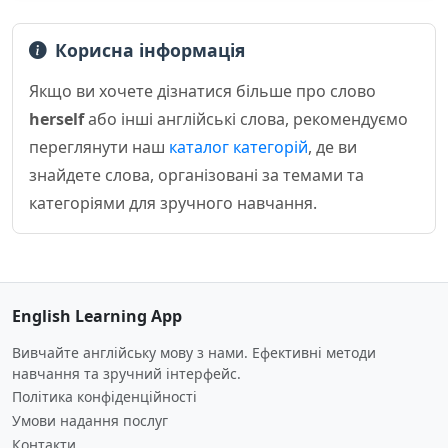
Корисна інформація
Якщо ви хочете дізнатися більше про слово
herself
або інші англійські слова, рекомендуємо
переглянути наш
каталог категорій
, де ви
знайдете слова, організовані за темами та
категоріями для зручного навчання.
English Learning App
Вивчайте англійську мову з нами. Ефективні методи
навчання та зручний інтерфейс.
Політика конфіденційності
Умови надання послуг
Контакти