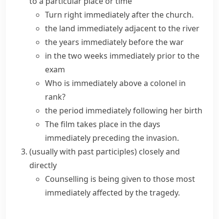
to a particular place or time
Turn right immediately after the church.
the land immediately adjacent to the river
the years immediately before the war
in the two weeks immediately prior to the
exam
Who is immediately above a colonel in
rank?
the period
immediately following
her birth
The film takes place in the days
immediately preceding the invasion.
(
usually with past participles
)
closely and
directly
Counselling is being given to those most
immediately affected by the tragedy.