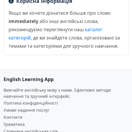
Корисна інформація
Якщо ви хочете дізнатися більше про слово
immediately
або інші англійські слова,
рекомендуємо переглянути наш
каталог
категорій
, де ви знайдете слова, організовані за
темами та категоріями для зручного навчання.
English Learning App
Вивчайте англійську мову з нами. Ефективні методи
навчання та зручний інтерфейс.
Політика конфіденційності
Умови надання послуг
Контакти
Граматика
Словники англійських слів