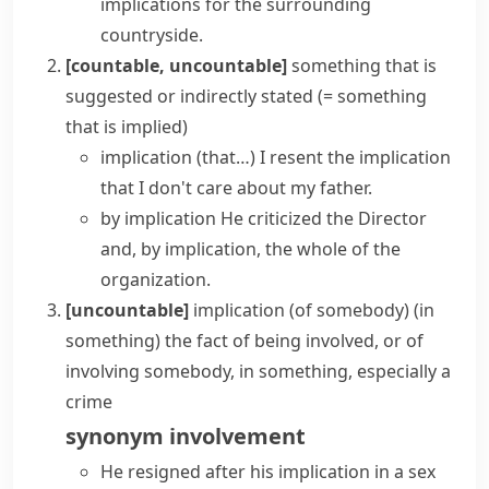
implications for
the surrounding
countryside.
[countable, uncountable]
something that is
suggested or indirectly stated
(= something
that is implied)
implication (that…)
I resent the implication
that I don't care about my father.
by implication
He criticized the Director
and, by implication, the whole of the
organization.
[uncountable]
implication (of somebody) (in
something)
the fact of being involved, or of
involving somebody, in something, especially a
crime
synonym
involvement
He resigned after his implication in a sex