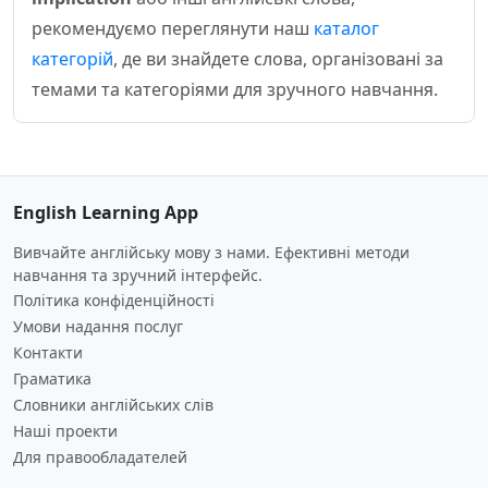
рекомендуємо переглянути наш
каталог
категорій
, де ви знайдете слова, організовані за
темами та категоріями для зручного навчання.
English Learning App
Вивчайте англійську мову з нами. Ефективні методи
навчання та зручний інтерфейс.
Політика конфіденційності
Умови надання послуг
Контакти
Граматика
Словники англійських слів
Наші проекти
Для правообладателей