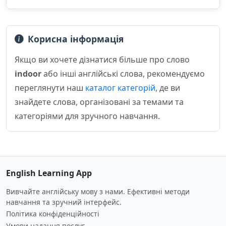
Корисна інформація
Якщо ви хочете дізнатися більше про слово
indoor
або інші англійські слова, рекомендуємо
переглянути наш
каталог категорій
, де ви
знайдете слова, організовані за темами та
категоріями для зручного навчання.
English Learning App
Вивчайте англійську мову з нами. Ефективні методи
навчання та зручний інтерфейс.
Політика конфіденційності
Умови надання послуг