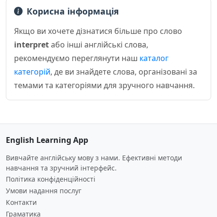
Корисна інформація
Якщо ви хочете дізнатися більше про слово
interpret
або інші англійські слова,
рекомендуємо переглянути наш
каталог
категорій
, де ви знайдете слова, організовані за
темами та категоріями для зручного навчання.
English Learning App
Вивчайте англійську мову з нами. Ефективні методи
навчання та зручний інтерфейс.
Політика конфіденційності
Умови надання послуг
Контакти
Граматика