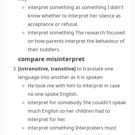
interpret something as something
I didn't
know whether to interpret her silence as
acceptance or refusal.
interpret something
The research focused
on how parents interpret the behaviour of
their toddlers.
compare
misinterpret
[intransitive, transitive]
to translate one
language into another as it is spoken
He took me with him to interpret in case
no one spoke English.
interpret for somebody
She couldn't speak
much English so her children had to
interpret for her.
interpret something
Interpreters must