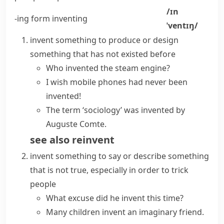
/ɪn
-ing form
inventing
ˈventɪŋ/
invent something
to produce or design
something that has not existed before
Who invented the steam engine?
I wish mobile phones had never been
invented!
The term ‘sociology’ was invented by
Auguste Comte.
see also
reinvent
invent something
to say or describe something
that is not true, especially in order to trick
people
What excuse did he invent this time?
Many children invent an imaginary friend.