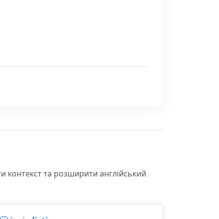
ти контекст та розширити англійський