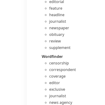
editorial
feature
headline
journalist
newspaper
obituary
review
supplement
Wordfinder
censorship
correspondent
coverage
editor
exclusive
journalist
news agency