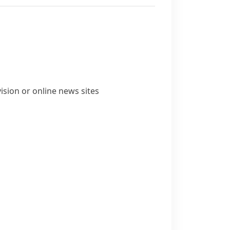
ision or online news sites