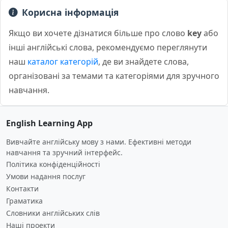
Корисна інформація
Якщо ви хочете дізнатися більше про слово
key
або
інші англійські слова, рекомендуємо переглянути
наш
каталог категорій
, де ви знайдете слова,
організовані за темами та категоріями для зручного
навчання.
English Learning App
Вивчайте англійську мову з нами. Ефективні методи
навчання та зручний інтерфейс.
Політика конфіденційності
Умови надання послуг
Контакти
Граматика
Словники англійських слів
Наші проекти