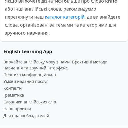
Якщо ви хочете дізнатися більше про слово
knife
або інші англійські слова, рекомендуємо
переглянути наш
каталог категорій
, де ви знайдете
слова, організовані за темами та категоріями для
зручного навчання.
English Learning App
Вивчайте англійську мову з нами. Ефективні методи
навчання та зручний інтерфейс.
Політика конфіденційності
Умови надання послуг
Контакти
Граматика
Словники англійських слів
Наші проекти
Для правообладателей