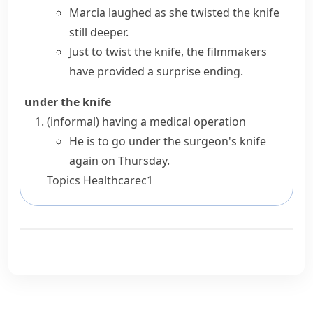
Marcia laughed as she twisted the knife
still deeper.
Just to twist the knife, the filmmakers
have provided a surprise ending.
under the knife
(informal)
having a medical operation
He is to go under the surgeon's knife
again on Thursday.
Topics
Healthcare
c1