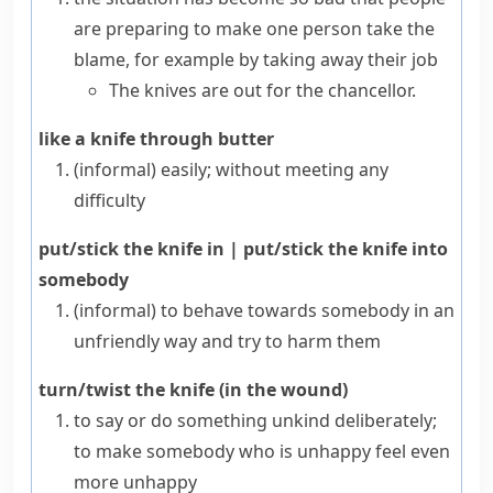
are preparing to make one person take the
blame, for example by taking away their job
The knives are out for the chancellor.
like a knife through butter
(informal)
easily; without meeting any
difficulty
put/stick the knife in
|
put/stick the knife into
somebody
(informal)
to behave towards somebody in an
unfriendly way and try to harm them
turn/twist the knife (in the wound)
to say or do something unkind deliberately;
to make somebody who is unhappy feel even
more unhappy