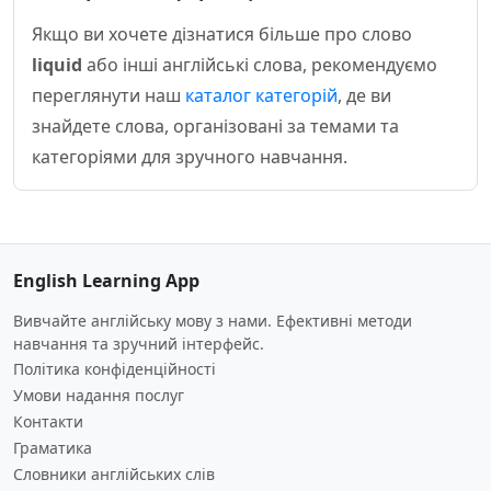
Якщо ви хочете дізнатися більше про слово
liquid
або інші англійські слова, рекомендуємо
переглянути наш
каталог категорій
, де ви
знайдете слова, організовані за темами та
категоріями для зручного навчання.
English Learning App
Вивчайте англійську мову з нами. Ефективні методи
навчання та зручний інтерфейс.
Політика конфіденційності
Умови надання послуг
Контакти
Граматика
Словники англійських слів