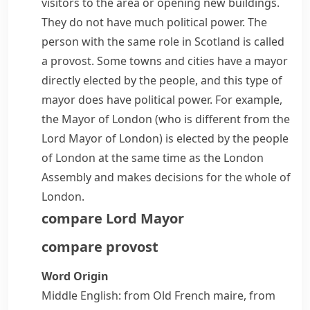
visitors to the area or opening new buildings.
They do not have much political power. The
person with the same role in Scotland is called
a
provost
. Some towns and cities have a mayor
directly elected by the people, and this type of
mayor does have political power. For example,
the
Mayor of London
(who is different from the
Lord Mayor
of London) is elected by the people
of London at the same time as the
London
Assembly
and makes decisions for the whole of
London.
compare
Lord Mayor
compare
provost
Word Origin
Middle English: from Old French
maire
, from