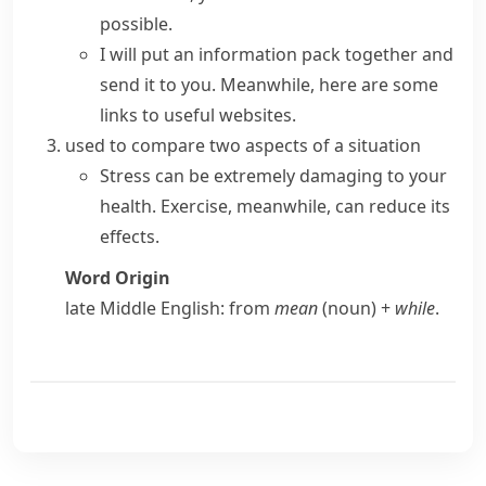
possible.
I will put an information pack together and
send it to you. Meanwhile, here are some
links to useful websites.
used to compare two aspects of a situation
Stress can be extremely damaging to your
health. Exercise, meanwhile, can reduce its
effects.
Word Origin
late Middle English: from
mean
(noun) +
while
.