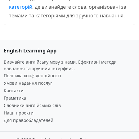
категорій
, де ви знайдете слова, організовані за
темами та категоріями для зручного навчання.
English Learning App
Вивчайте англійську мову з нами. Ефективні методи
навчання та зручний інтерфейс.
Політика конфіденційності
Умови надання послуг
Контакти
Граматика
Словники англійських слів
Наші проекти
Для правообладателей