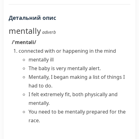
Детальний опис
mentally
adverb
/ˈmentəli/
connected with or happening in the mind
mentally ill
The baby is very mentally alert.
Mentally, I began making a list of things I
had to do.
I felt extremely fit, both physically and
mentally.
You need to be mentally prepared for the
race.