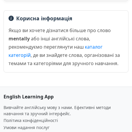
Корисна інформація
Якщо ви хочете дізнатися більше про слово
mentally
або інші англійські слова,
рекомендуємо переглянути наш
каталог
категорій
, де ви знайдете слова, організовані за
темами та категоріями для зручного навчання.
English Learning App
Вивчайте англійську мову з нами. Ефективні методи
навчання та зручний інтерфейс.
Політика конфіденційності
Умови надання послуг