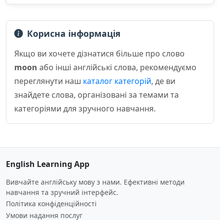
Корисна інформація
Якщо ви хочете дізнатися більше про слово
moon
або інші англійські слова, рекомендуємо
переглянути наш
каталог категорій
, де ви
знайдете слова, організовані за темами та
категоріями для зручного навчання.
English Learning App
Вивчайте англійську мову з нами. Ефективні методи
навчання та зручний інтерфейс.
Політика конфіденційності
Умови надання послуг