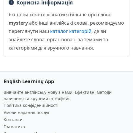
Корисна інформація
Якщо ви хочете дізнатися більше про слово
mystery
або інші англійські слова, рекомендуємо
переглянути наш
каталог категорій
, де ви
знайдете слова, організовані за темами та
категоріями для зручного навчання.
English Learning App
Вивчайте англійську мову з нами. Ефективні методи
навчання та зручний інтерфейс.
Політика конфіденційності
Умови надання послуг
Контакти
Граматика