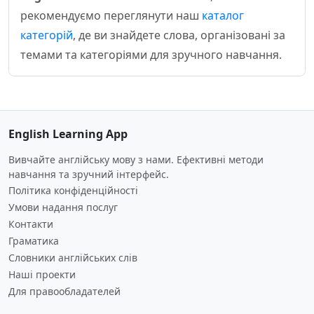
рекомендуємо переглянути наш
каталог
категорій
, де ви знайдете слова, організовані за
темами та категоріями для зручного навчання.
English Learning App
Вивчайте англійську мову з нами. Ефективні методи
навчання та зручний інтерфейс.
Політика конфіденційності
Умови надання послуг
Контакти
Граматика
Словники англійських слів
Наші проекти
Для правообладателей