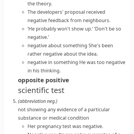
the theory.
The developers' proposal received
negative feedback
from neighbours.
‘He probably won't show up.’ ‘Don't be so
negative.’
negative about something
She's been
rather negative about the idea.
negative in something
He was too negative
in his thinking.
opposite
positive
scientific test
(abbreviation
neg.
)
not showing any evidence of a particular
substance or medical condition
Her pregnancy test was negative.