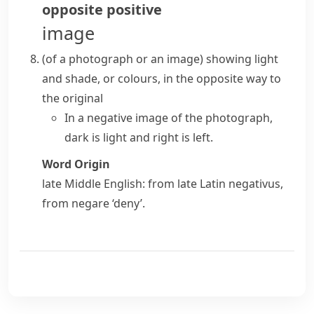
opposite
positive
image
(
of a photograph or an image
)
showing light
and shade, or colours, in the opposite way to
the original
In a negative image of the photograph,
dark is light and right is left.
Word Origin
late Middle English: from late Latin
negativus
,
from
negare
‘deny’.