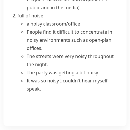
public and in the media)
.
full of noise
a noisy classroom/office
People find it difficult to concentrate in
noisy environments such as open-plan
offices.
The streets were very noisy throughout
the night.
The party was getting a bit noisy.
It was so noisy I couldn't hear myself
speak.