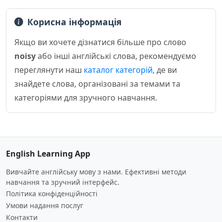
Корисна інформація
Якщо ви хочете дізнатися більше про слово
noisy
або інші англійські слова, рекомендуємо
переглянути наш
каталог категорій
, де ви
знайдете слова, організовані за темами та
категоріями для зручного навчання.
English Learning App
Вивчайте англійську мову з нами. Ефективні методи
навчання та зручний інтерфейс.
Політика конфіденційності
Умови надання послуг
Контакти