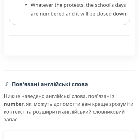
Whatever the protests, the school’s days
are numbered and it will be closed down.
Пов'язані англійські слова
Нижче наведено англійські слова, пов'язані з
number
, які можуть допомогти вам краще зрозуміти
контекст та розширити англійський словниковий
запас: