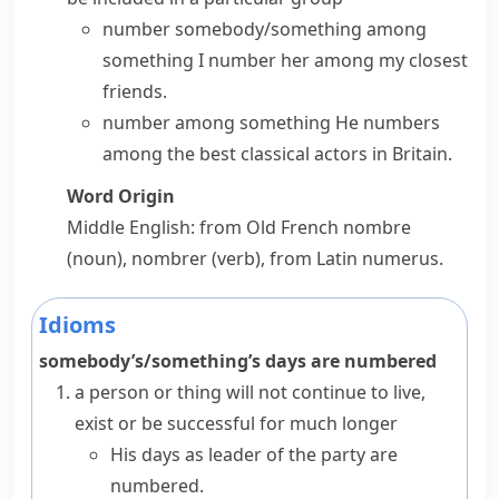
number somebody/something among
something
I number her among my closest
friends.
number among something
He numbers
among the best classical actors in Britain.
Word Origin
Middle English: from Old French
nombre
(noun),
nombrer
(verb), from Latin
numerus
.
Idioms
somebody’s/something’s days are numbered
a person or thing will not continue to live,
exist or be successful for much longer
His days as leader of the party are
numbered.