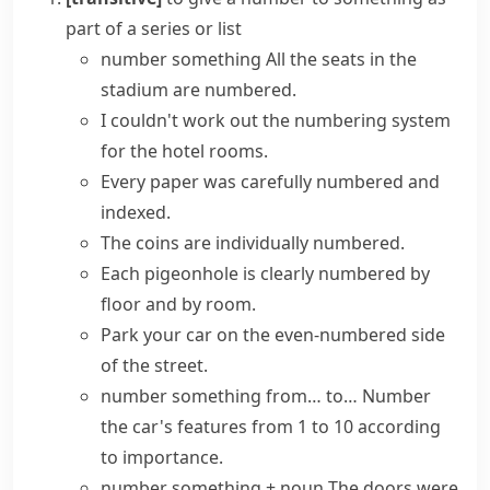
part of a series or list
number something
All the seats in the
stadium are numbered.
I couldn't work out the numbering system
for the hotel rooms.
Every paper was carefully numbered and
indexed.
The coins are individually numbered.
Each pigeonhole is clearly numbered by
floor and by room.
Park your car on the even-numbered side
of the street.
number something from… to…
Number
the car's features from 1 to 10 according
to importance.
number something + noun
The doors were