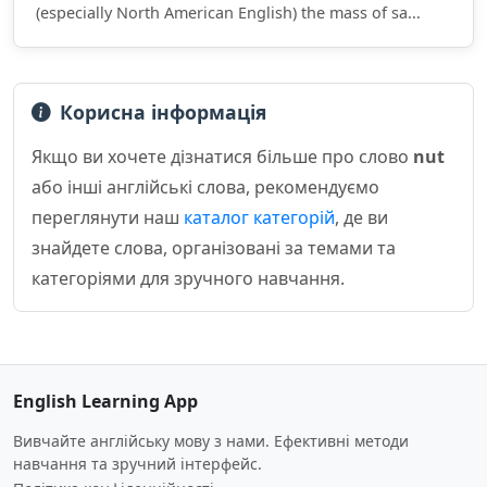
(especially North American English) the mass of sa...
Корисна інформація
Якщо ви хочете дізнатися більше про слово
nut
або інші англійські слова, рекомендуємо
переглянути наш
каталог категорій
, де ви
знайдете слова, організовані за темами та
категоріями для зручного навчання.
English Learning App
Вивчайте англійську мову з нами. Ефективні методи
навчання та зручний інтерфейс.