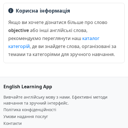
Корисна інформація
Якщо ви хочете дізнатися більше про слово
objective
або інші англійські слова,
рекомендуємо переглянути наш
каталог
категорій
, де ви знайдете слова, організовані за
темами та категоріями для зручного навчання.
English Learning App
Вивчайте англійську мову з нами. Ефективні методи
навчання та зручний інтерфейс.
Політика конфіденційності
Умови надання послуг
Контакти