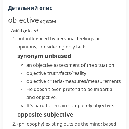
Детальний опис
objective
adjective
/əbˈdʒektɪv/
not influenced by personal feelings or
opinions; considering only facts
synonym
unbiased
an objective assessment of the situation
objective truth/facts/reality
objective criteria/measures/measurements
He doesn't even pretend to be impartial
and objective.
It's hard to remain completely objective.
opposite
subjective
(
philosophy
)
existing outside the mind; based