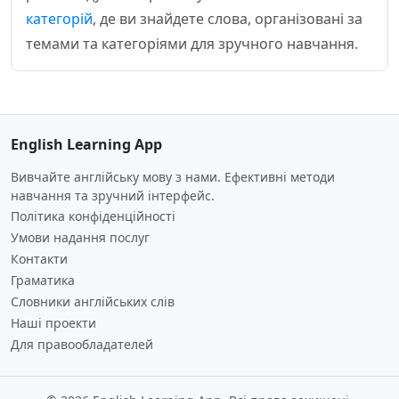
категорій
, де ви знайдете слова, організовані за
темами та категоріями для зручного навчання.
English Learning App
Вивчайте англійську мову з нами. Ефективні методи
навчання та зручний інтерфейс.
Політика конфіденційності
Умови надання послуг
Контакти
Граматика
Словники англійських слів
Наші проекти
Для правообладателей