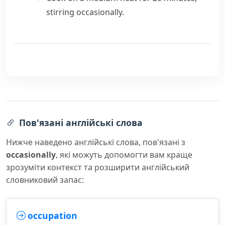
stirring occasionally.
Пов'язані англійські слова
Нижче наведено англійські слова, пов'язані з
occasionally
, які можуть допомогти вам краще
зрозуміти контекст та розширити англійський
словниковий запас:
occupation