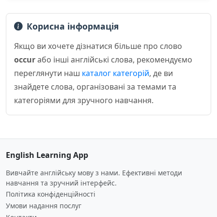
Корисна інформація
Якщо ви хочете дізнатися більше про слово
occur
або інші англійські слова, рекомендуємо
переглянути наш
каталог категорій
, де ви
знайдете слова, організовані за темами та
категоріями для зручного навчання.
English Learning App
Вивчайте англійську мову з нами. Ефективні методи
навчання та зручний інтерфейс.
Політика конфіденційності
Умови надання послуг