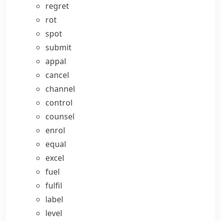
regret
rot
spot
submit
appal
cancel
channel
control
counsel
enrol
equal
excel
fuel
fulfil
label
level