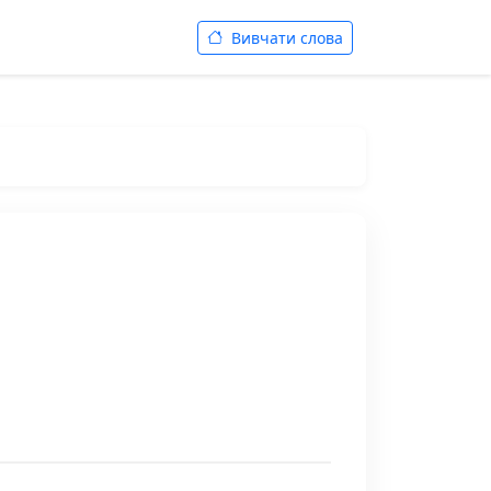
Вивчати слова