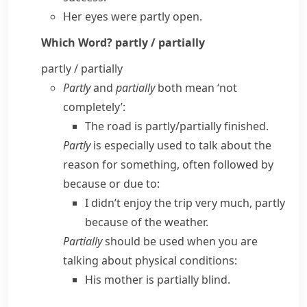
Her eyes were partly open.
Which Word?
partly / partially
partly / partially
Partly
and
partially
both mean ‘not
completely’:
The road is partly/​partially finished.
Partly
is especially used to talk about the
reason for something, often followed by
because
or
due to
:
I didn’t enjoy the trip very much, partly
because of the weather.
Partially
should be used when you are
talking about physical conditions:
His mother is partially blind.