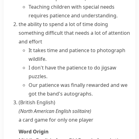
Teaching children with special needs
requires patience and understanding.
the ability to spend a lot of time doing
something difficult that needs a lot of attention
and effort
It takes time and patience to photograph
wildlife.
I don't
have the patience to
do jigsaw
puzzles.
Our patience was finally rewarded and we
got the band's autographs.
(British English)
(
North American English
solitaire
)
a card game for only one player
Word Origin