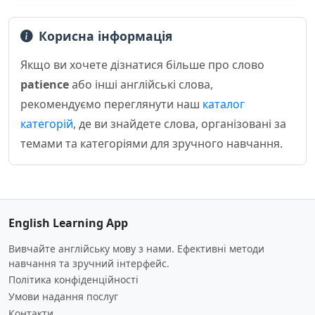
Корисна інформація
Якщо ви хочете дізнатися більше про слово
patience
або інші англійські слова,
рекомендуємо переглянути наш
каталог
категорій
, де ви знайдете слова, організовані за
темами та категоріями для зручного навчання.
English Learning App
Вивчайте англійську мову з нами. Ефективні методи
навчання та зручний інтерфейс.
Політика конфіденційності
Умови надання послуг
Контакти