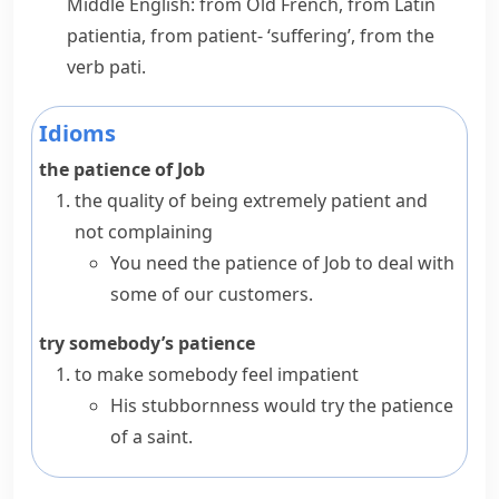
Middle English: from Old French, from Latin
patientia
, from
patient-
‘suffering’, from the
verb
pati
.
Idioms
the patience of Job
the quality of being extremely patient and
not complaining
You need the patience of Job to deal with
some of our customers.
try somebody’s patience
to make somebody feel impatient
His stubbornness would try the patience
of a saint.