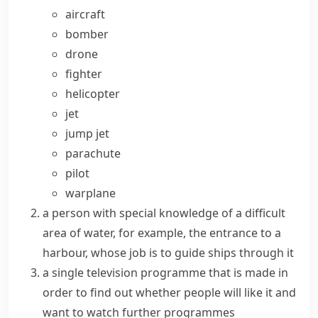
aircraft
bomber
drone
fighter
helicopter
jet
jump jet
parachute
pilot
warplane
a person with special knowledge of a difficult
area of water, for example, the entrance to a
harbour
, whose job is to guide ships through it
a single television programme that is made in
order to find out whether people will like it and
want to watch further programmes