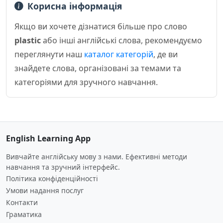
Корисна інформація
Якщо ви хочете дізнатися більше про слово
plastic
або інші англійські слова, рекомендуємо
переглянути наш
каталог категорій
, де ви
знайдете слова, організовані за темами та
категоріями для зручного навчання.
English Learning App
Вивчайте англійську мову з нами. Ефективні методи
навчання та зручний інтерфейс.
Політика конфіденційності
Умови надання послуг
Контакти
Граматика