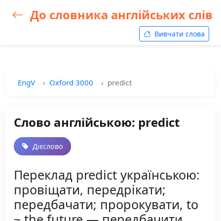
До словника англійських слів
Вивчати слова
EngV
Oxford 3000
predict
Слово англійською: predict
Дієслово
Переклад predict українською:
провіщати, передрікати;
передбачати; пророкувати, to
~ the future — передбачити