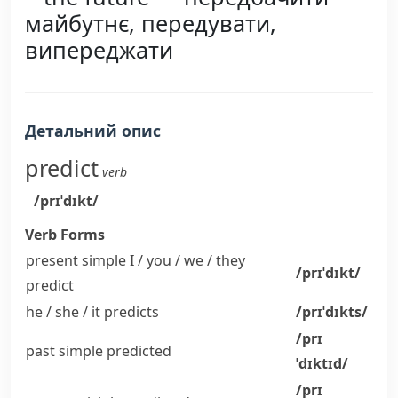
майбутнє, передувати,
випереджати
Детальний опис
predict
verb
/prɪˈdɪkt/
Verb Forms
present simple I / you / we / they
/prɪˈdɪkt/
predict
he / she / it
predicts
/prɪˈdɪkts/
/prɪ
past simple
predicted
ˈdɪktɪd/
/prɪ