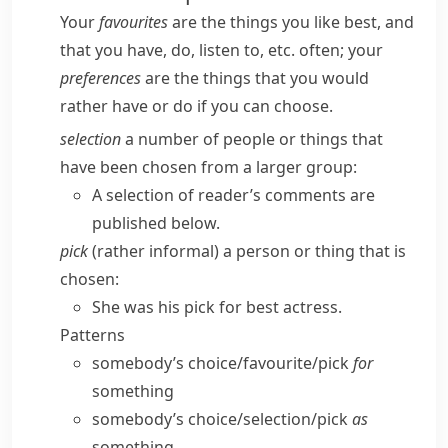
Your
favourites
are the things you like best, and
that you have, do, listen to, etc. often; your
preferences
are the things that you would
rather have or do if you can choose.
selection
a number of people or things that
have been chosen from a larger group:
A selection of reader’s comments are
published below.
pick
(
rather informal
) a person or thing that is
chosen:
She was his pick for best actress.
Patterns
somebody’s choice/​favourite/​pick
for
something
somebody’s choice/​selection/​pick
as
something