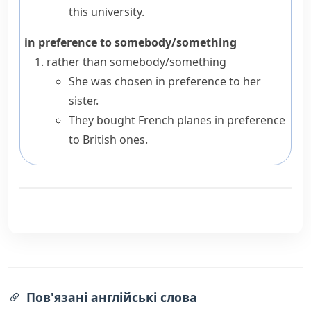
this university.
in preference to somebody/something
rather than somebody/something
She was chosen in preference to her
sister.
They bought French planes in preference
to British ones.
Пов'язані англійські слова