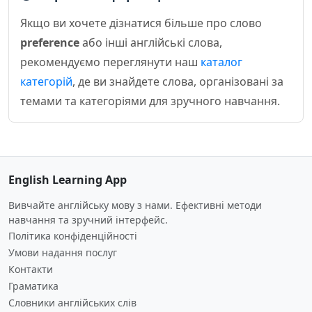
Якщо ви хочете дізнатися більше про слово
preference
або інші англійські слова,
рекомендуємо переглянути наш
каталог
категорій
, де ви знайдете слова, організовані за
темами та категоріями для зручного навчання.
English Learning App
Вивчайте англійську мову з нами. Ефективні методи
навчання та зручний інтерфейс.
Політика конфіденційності
Умови надання послуг
Контакти
Граматика
Словники англійських слів