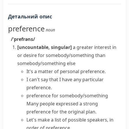
Детальний опис
preference
noun
/ˈprefrəns/
[uncountable, singular]
a greater interest in
or desire for somebody/something than
somebody/something else
It's a matter of
personal preference
.
I can't say that I have any particular
preference.
preference for somebody/something
Many people
expressed a strong
preference
for the original plan.
Let's make a list of possible speakers,
in
order of preference
.