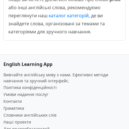
або інші англійські слова, рекомендуємо
переглянути наш
каталог категорій
, де ви
знайдете слова, організовані за темами та
категоріями для зручного навчання.
English Learning App
Вивчайте англійську мову з нами. Ефективні методи
навчання та зручний інтерфейс.
Політика конфіденційності
Умови надання послуг
Контакти
Граматика
Словники англійських слів
Наші проекти
Для правообладателей