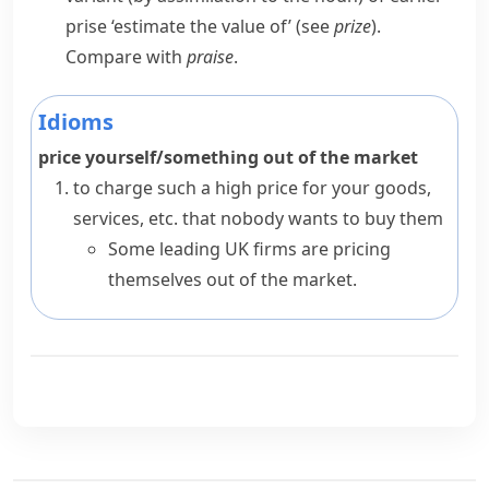
prise
‘estimate the value of’ (see
prize
).
Compare with
praise
.
Idioms
price yourself/something out of the market
to charge such a high price for your goods,
services, etc. that nobody wants to buy them
Some leading UK firms are pricing
themselves out of the market.