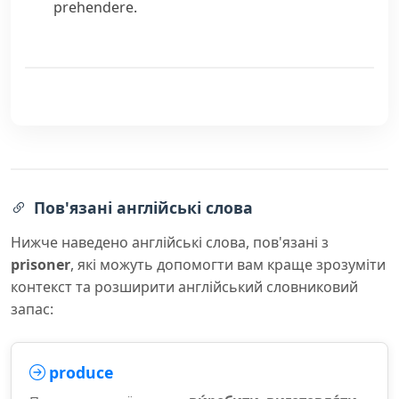
prehendere
.
Пов'язані англійські слова
Нижче наведено англійські слова, пов'язані з
prisoner
, які можуть допомогти вам краще зрозуміти
контекст та розширити англійський словниковий
запас:
produce