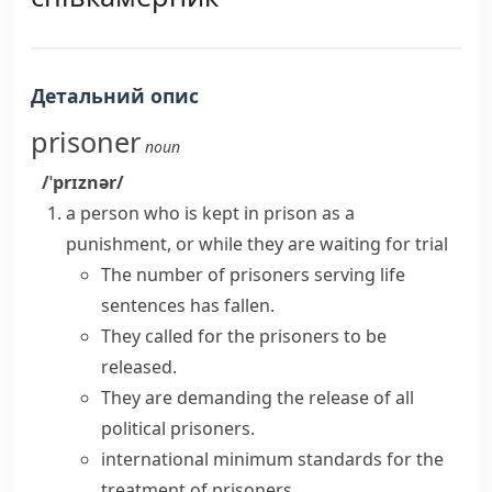
Детальний опис
prisoner
noun
/ˈprɪznər/
a person who is kept in prison as a
punishment, or while they are waiting for trial
The number of prisoners serving life
sentences has fallen.
They called for the
prisoners
to be
released
.
They are demanding the release of all
political prisoners
.
international minimum standards for the
treatment of prisoners