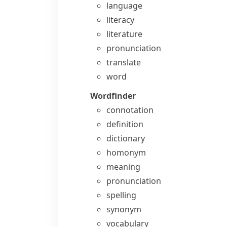
language
literacy
literature
pronunciation
translate
word
Wordfinder
connotation
definition
dictionary
homonym
meaning
pronunciation
spelling
synonym
vocabulary