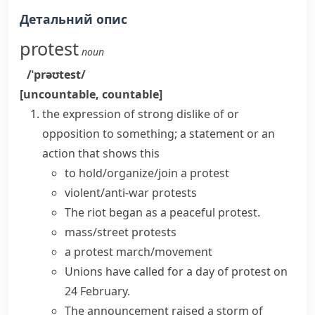
Детальний опис
protest
noun
/ˈprəʊtest/
[uncountable, countable]
the expression of strong dislike of or
opposition to something; a statement or an
action that shows this
to
hold/organize/join a protest
violent/anti-war protests
The riot began as a
peaceful protest
.
mass/street protests
a
protest march/movement
Unions have called for a
day of protest
on
24 February.
The announcement raised a storm of