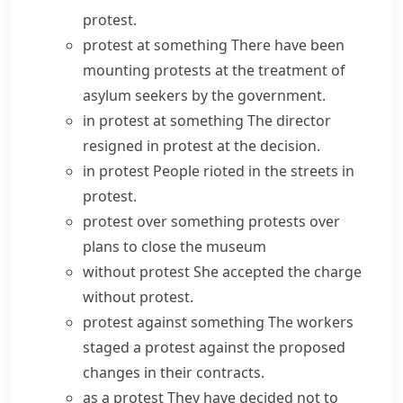
protest.
protest at something
There have been
mounting protests at the treatment of
asylum seekers by the government.
in protest at something
The director
resigned in protest at the decision.
in protest
People rioted in the streets in
protest.
protest over something
protests over
plans to close the museum
without protest
She accepted the charge
without protest.
protest against something
The workers
staged a protest
against the proposed
changes in their contracts.
as a protest
They have decided not to