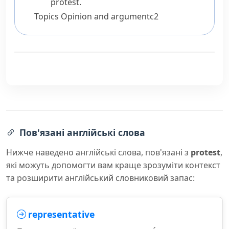
protest.
Topics
Opinion and argument
c2
Пов'язані англійські слова
Нижче наведено англійські слова, пов'язані з
protest
,
які можуть допомогти вам краще зрозуміти контекст
та розширити англійський словниковий запас:
representative