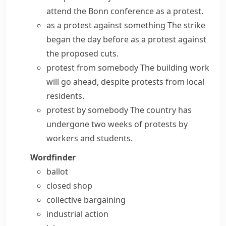
attend the Bonn conference as a protest.
as a protest against something
The strike
began the day before as a protest against
the proposed cuts.
protest from somebody
The building work
will go ahead, despite protests from local
residents.
protest by somebody
The country has
undergone two weeks of protests by
workers and students.
Wordfinder
ballot
closed shop
collective bargaining
industrial action