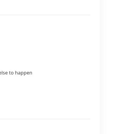
else to happen