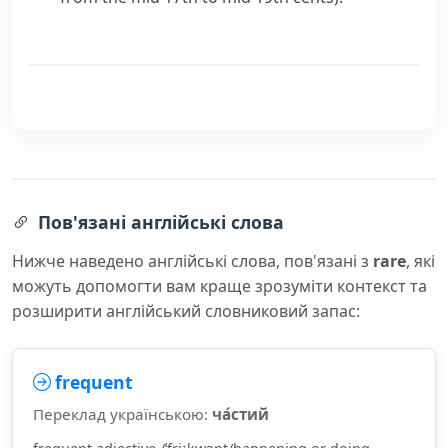
Пов'язані англійські слова
Нижче наведено англійські слова, пов'язані з
rare
, які
можуть допомогти вам краще зрозуміти контекст та
розширити англійський словниковий запас:
frequent
Переклад українською:
ча́стий