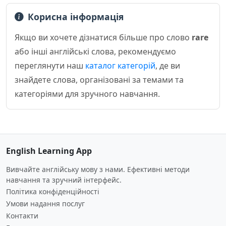
Корисна інформація
Якщо ви хочете дізнатися більше про слово
rare
або інші англійські слова, рекомендуємо
переглянути наш
каталог категорій
, де ви
знайдете слова, організовані за темами та
категоріями для зручного навчання.
English Learning App
Вивчайте англійську мову з нами. Ефективні методи
навчання та зручний інтерфейс.
Політика конфіденційності
Умови надання послуг
Контакти