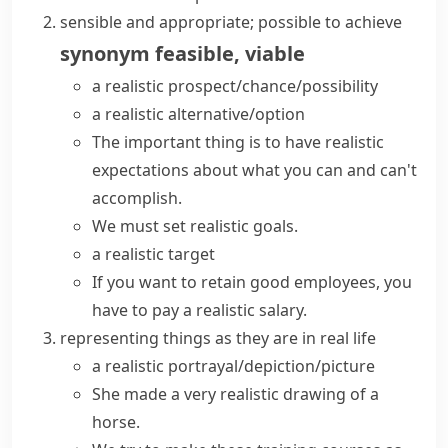
sensible and appropriate; possible to achieve
synonym
feasible
,
viable
a realistic prospect/chance/possibility
a realistic alternative/option
The important thing is to have realistic
expectations about what you can and can't
accomplish.
We must set realistic goals.
a realistic target
If you want to retain good employees, you
have to pay a realistic salary.
representing things as they are in real life
a realistic portrayal/depiction/picture
She made a very realistic drawing of a
horse.