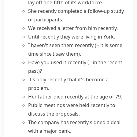
lay off one-fifth of its workforce.
She
recently completed
a follow-up study
of participants.
We received a letter from him recently.
Until recently they were living in York.
I haven't seen them recently
(= it is some
time since I saw them)
.
Have you used it recently
(= in the recent
past)
?
It's
only recently
that it's become a
problem.
Her father died recently at the age of 79.
Public meetings were held recently to
discuss the proposals.
The company has recently signed a deal
with a major bank.