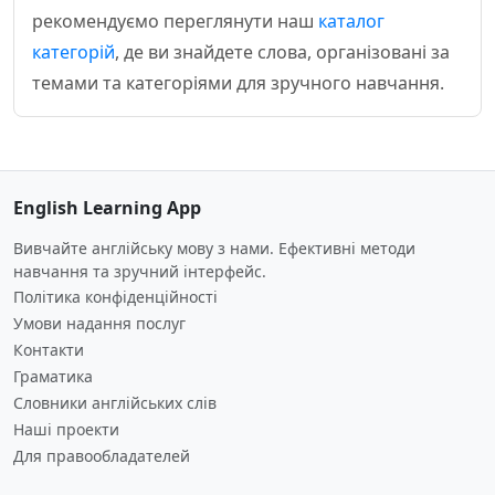
рекомендуємо переглянути наш
каталог
категорій
, де ви знайдете слова, організовані за
темами та категоріями для зручного навчання.
English Learning App
Вивчайте англійську мову з нами. Ефективні методи
навчання та зручний інтерфейс.
Політика конфіденційності
Умови надання послуг
Контакти
Граматика
Словники англійських слів
Наші проекти
Для правообладателей