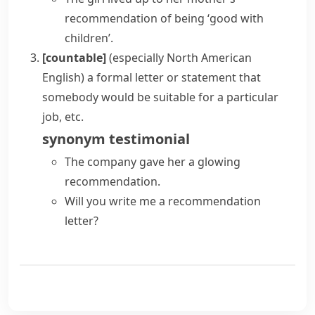
recommendation of being ‘good with
children’.
[countable]
(especially North American
English)
a formal letter or statement that
somebody would be suitable for a particular
job, etc.
synonym
testimonial
The company gave her a glowing
recommendation.
Will you write me a recommendation
letter?