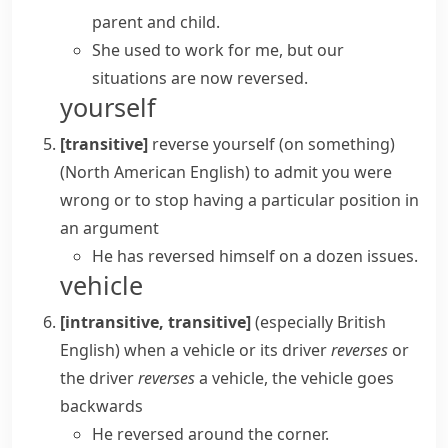
parent and child.
She used to work for me, but our
situations are now reversed.
yourself
[transitive]
reverse yourself (on something)
(North American English)
to admit you were
wrong or to stop having a particular position in
an argument
He has reversed himself on a dozen issues.
vehicle
[intransitive, transitive]
(especially British
English)
when a vehicle or its driver
reverses
or
the driver
reverses
a vehicle, the vehicle goes
backwards
He reversed around the corner.