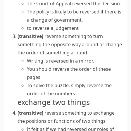
The Court of Appeal
reversed the decision
.
The policy is likely to be reversed if there is
a change of government.
to reverse a judgement
[transitive]
reverse something
to turn
something the opposite way around or change
the order of something around
Writing is reversed in a mirror.
You should reverse the order of these
pages.
To solve the puzzle, simply reverse the
order of the numbers.
exchange two things
[transitive]
reverse something
to exchange
the positions or functions of two things
It felt as if we had reversed our roles of