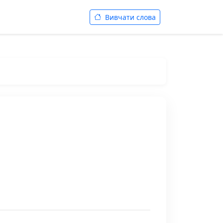
Вивчати слова