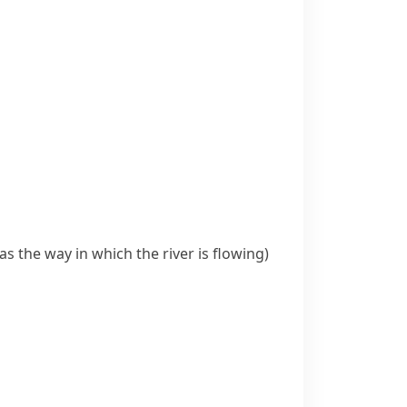
as the way in which the river is flowing)