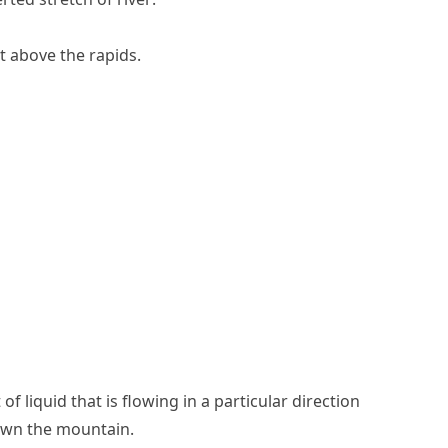
t above the rapids.
of liquid that is flowing in a particular direction
own the mountain.