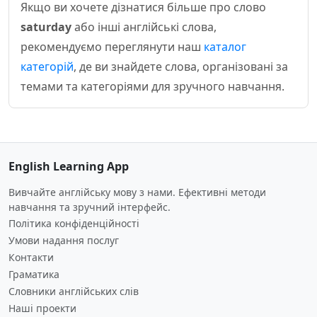
Якщо ви хочете дізнатися більше про слово
saturday
або інші англійські слова,
рекомендуємо переглянути наш
каталог
категорій
, де ви знайдете слова, організовані за
темами та категоріями для зручного навчання.
English Learning App
Вивчайте англійську мову з нами. Ефективні методи
навчання та зручний інтерфейс.
Політика конфіденційності
Умови надання послуг
Контакти
Граматика
Словники англійських слів
Наші проекти