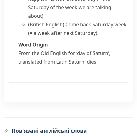
Saturday of the week we are talking
about)
.’
(British English)
Come back Saturday week
(= a week after next Saturday)
.
Word Origin
From the Old English for ‘day of Saturn’,
translated from Latin
Saturni dies
.
Пов'язані англійські слова