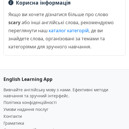
Корисна інформація
Якщо ви хочете дізнатися більше про слово
scary
або інші англійські слова, рекомендуємо
переглянути наш
каталог категорій
, де ви
знайдете слова, організовані за темами та
категоріями для зручного навчання.
English Learning App
Вивчайте англійську мову з нами. Ефективні методи
навчання та зручний інтерфейс.
Політика конфіденційності
Умови надання послуг
Контакти
Граматика