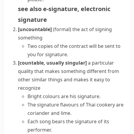
see also
e-signature
,
electronic
signature
[uncountable]
(formal)
the act of signing
something
Two copies of the contract will be sent to
you for signature.
[countable, usually singular]
a particular
quality that makes something different from
other similar things and makes it easy to
recognize
Bright colours are his signature.
The signature flavours of Thai cookery are
coriander and lime.
Each song bears the signature of its
performer.